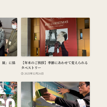
る、展」に協
【年末のご挨拶】季節にあわせて変えられる
タペストリー
2025年12月26日