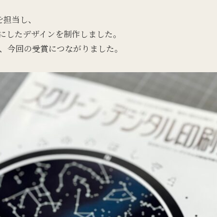
を担当し、
にしたデザインを制作しました。
、今回の受賞につながりました。