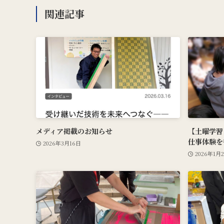
関連記事
メディア掲載のお知らせ
【土曜学習
仕事体験を
2026年3月16日
2026年1月