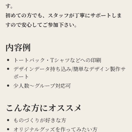
す。
初めての方でも、スタッフが丁寧にサポートしま
すので安心してご参加下さい。
内容例
トートバック・Tシャツなどへの印刷
デザインデータ持ち込み/簡単なデザイン製作サ
ポート
少人数〜グループ対応可
こんな方にオススメ
ものづくりが好きな方
オリジナルグッズを作ってみたい方