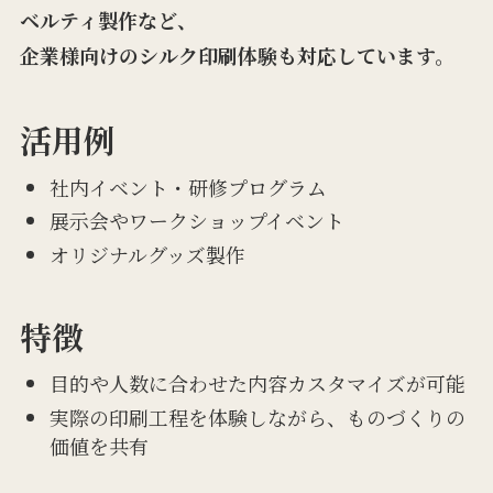
ベルティ製作など、
企業様向けのシルク印刷体験も対応しています。
活用例
社内イベント・研修プログラム
展示会やワークショップイベント
オリジナルグッズ製作
特徴
目的や人数に合わせた内容カスタマイズが可能
実際の印刷工程を体験しながら、ものづくりの
価値を共有