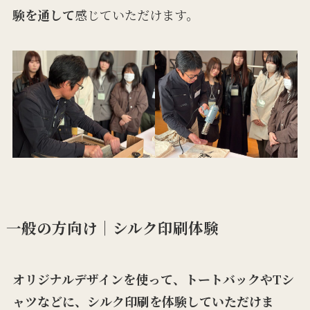
験を通して
感じていただけます。
一般の方向け｜シルク印刷体験
オリジナルデザインを使って、トートバックやTシ
ャツなどに、シルク印刷を体験していただけま