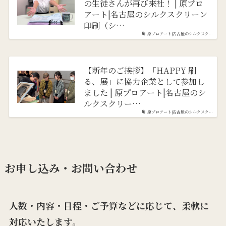
の生徒さんが再び来社！ | 原プロ
アート|名古屋のシルクスクリーン
印刷（シ…
原プロアート|名古屋のシルクスク…
【新年のご挨拶】「HAPPY 刷
る、展」に協力企業として参加し
ました | 原プロアート|名古屋のシ
ルクスクリー…
原プロアート|名古屋のシルクスク…
お申し込み・お問い合わせ
人数・内容・日程・ご予算などに応じて、柔軟に
対応いたします。