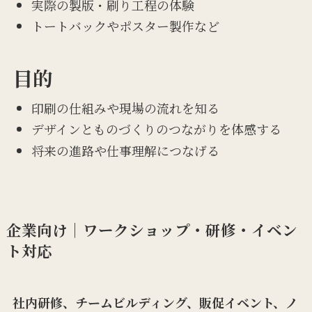
実際の製版・刷り工程の体験
トートバックやポスター製作など
目的
印刷の仕組みや現場の流れを知る
デザインとものづくりのつながりを体感する
将来の進路や仕事理解につなげる
企業向け｜ワークショップ・研修・イベン
ト対応
社内研修、チームビルディング、販促イベント、ノ