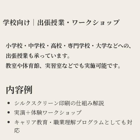
学校向け｜出張授業・ワークショップ
小学校・中学校・高校・専門学校・大学などへの、
出張授業も承っています。
教室や体育館、実習室などでも実施可能です。
内容例
シルクスクリーン印刷の仕組み解説
実演＋体験ワークショップ
キャリア教育・職業理解プログラムとしても対
応