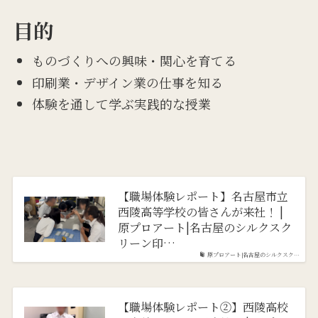
目的
ものづくりへの興味・関心を育てる
印刷業・デザイン業の仕事を知る
体験を通して学ぶ実践的な授業
【職場体験レポート】名古屋市立
西陵高等学校の皆さんが来社！ |
原プロアート|名古屋のシルクスク
リーン印…
原プロアート|名古屋のシルクスク…
【職場体験レポート②】西陵高校