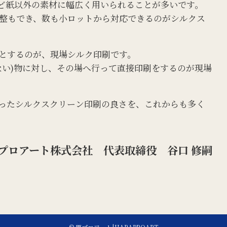
ど紙以外の素材に幅広く用いられることが多いです。
整もでき、数も小ロットから対応できるのがシルクス
とするのが、現場シルク印刷です。
ない)物に対し、その場へ行って直接印刷をするのが現場
ったシルクスクリーン印刷の良さを、これからも多く
プロアート株式会社 代表取締役 谷口 修嗣