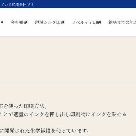
している印刷会社です
会社概要
現場シルク印刷
ノベルティ印刷
納品までの流
布を使った印刷方法。
ることで適量のインクを押し出し印刷物にインクを乗せる
に開発された化学繊維を使っています。