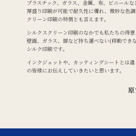
プラスチック、ガラス、金属、布、ビニールな
厚盛り印刷が可能で耐久性に優れ、微妙な色調
クリーン印刷の特徴とも言えます。
シルクスクリーン印刷のなかでも私たちの得意
壁面、ガラス、扉など持ち運べない(移動でき
シルク印刷です。
インクジェットや、カッティングシートとは違
の皆様にお伝えしていきたいと思います。
原