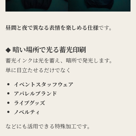
昼間と夜で異なる表情を楽しめる仕様
です。
暗い場所で光る蓄光印刷
◆
蓄光インクは光を蓄え、暗所で発光します。
単に目立たせるだけでなく
イベントスタッフウェア
アパレルブランド
ライブグッズ
ノベルティ
などにも活用できる特殊加工です。