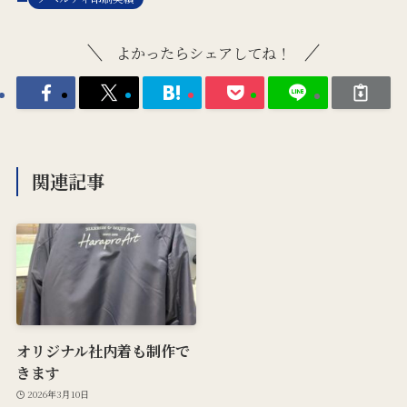
よかったらシェアしてね！
関連記事
オリジナル社内着も制作で
きます
2026年3月10日