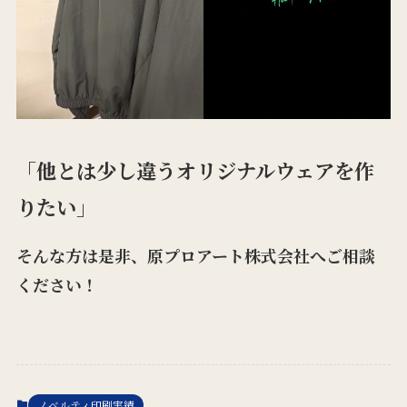
「他とは少し違うオリジナルウェアを作
りたい」
そんな方は是非、原プロアート株式会社へご相談
ください！
ノベルティ印刷実績