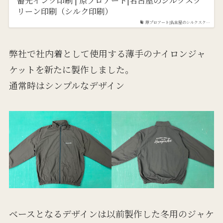
リーン印刷（シルク印刷）
原プロアート|名古屋のシルクスク…
弊社で社内着として使用する薄手のナイロンジャ
ケットを新たに製作しました。
通常時はシンプルなデザイン
ベースとなるデザインは以前製作した冬用のジャケ