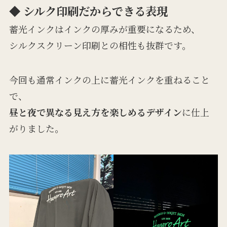
◆ シルク印刷だからできる表現
蓄光インクはインクの厚みが重要になるため、
シルクスクリーン印刷との相性も抜群です。
今回も通常インクの上に蓄光インクを重ねること
で、
昼と夜で異なる見え方を楽しめるデザイン
に仕上
がりました。