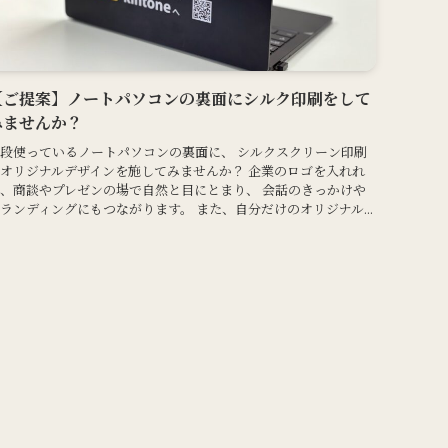
【ご提案】ノートパソコンの裏面にシルク印刷をして
みませんか？
段使っているノートパソコンの裏面に、 シルクスクリーン印刷
オリジナルデザインを施してみませんか？ 企業のロゴを入れれ
、商談やプレゼンの場で自然と目にとまり、 会話のきっかけや
ランディングにもつながります。 また、自分だけのオリジナル...