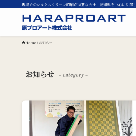
現場でのシルクスクリーン印刷が得意な会社 愛知県を中心に活躍
Home
お知らせ
お知らせ
– category –