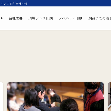
している印刷会社です
会社概要
現場シルク印刷
ノベルティ印刷
納品までの流