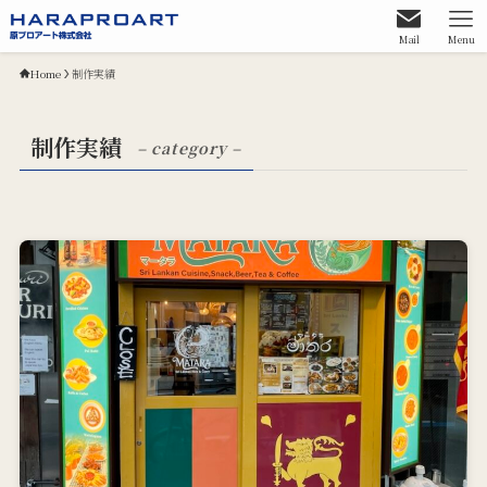
Mail
Menu
Home
制作実績
制作実績
– category –